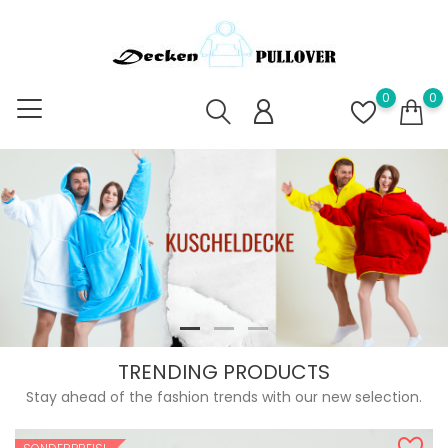
0
0
TRENDING PRODUCTS
Stay ahead of the fashion trends with our new selection.