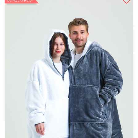
SONDERPREIS!