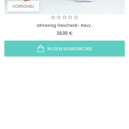
VORSCHAU
Jahrestag Geschenk- Navy...
Preis
39,99 €
IN DEN WARENKORB