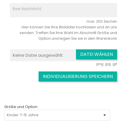
max. 250 Zeichen
Hier können Sie Ihre Bilddatei hochladen und an uns
senden. Treffen Sie Ihre Wahl im Abschnitt Größe und
Option und legen Sie sie in den Warenkorb
DATEI WÄHLEN
Keine Datei ausgewählt
.png .jpg .gif
INDIVIDUALISIERUNG SPEICHERN
Größe und Option :