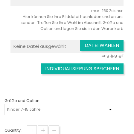
max. 250 Zeichen
Hier können Sie Ihre Bilddatei hochladen und an uns
senden. Treffen Sie Ihre Wahl im Abschnitt Größe und
Option und legen Sie sie in den Warenkorb
DATEI WÄHLEN
Keine Datei ausgewählt
.png .jpg .gif
INDIVIDUALISIERUNG SPEICHERN
Größe und Option :
Quantity :