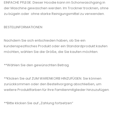
EINFACHE PFLEGE: Dieser Hoodie kann im Schonwaschgang in
der Maschine gewaschen werden. Im Trockner trocknen, ohne
zu bügeln oder ohne starke Reinigungsmittel zu verwenden.
BESTELLINFORMATIONEN
Nachdem Sie sich entschieden haben, ob Sie ein
kundenspezifisches Produkt oder ein Standardprodukt kaufen
möchten, wählen Sie die Größe, die Sie kaufen möchten.
**Wählen Sie den gewünschten Betrag.
**Klicken Sie auf ZUM WARENKORB HINZUFÜGEN. Sie können
zurückkommen oder den Bestellvorgang abschließen, um
weitere Produktfarben für Ihre Familienmitglieder hinzuzufügen.
**Bitte klicken Sie auf „Zahlung fortsetzen“