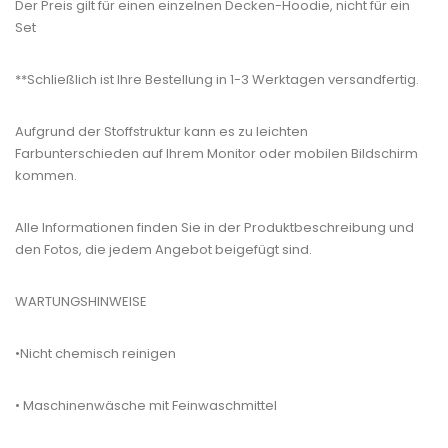
Der Preis gilt für einen einzelnen Decken-Hoodie, nicht für ein
Set
**Schließlich ist Ihre Bestellung in 1-3 Werktagen versandfertig.
Aufgrund der Stoffstruktur kann es zu leichten
Farbunterschieden auf Ihrem Monitor oder mobilen Bildschirm
kommen.
Alle Informationen finden Sie in der Produktbeschreibung und
den Fotos, die jedem Angebot beigefügt sind.
WARTUNGSHINWEISE
•Nicht chemisch reinigen
• Maschinenwäsche mit Feinwaschmittel