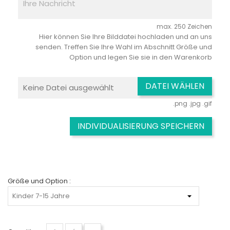
max. 250 Zeichen
Hier können Sie Ihre Bilddatei hochladen und an uns
senden. Treffen Sie Ihre Wahl im Abschnitt Größe und
Option und legen Sie sie in den Warenkorb
DATEI WÄHLEN
Keine Datei ausgewählt
.png .jpg .gif
INDIVIDUALISIERUNG SPEICHERN
Größe und Option :